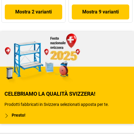
Mostra 2 varianti
Mostra 9 varianti
CELEBRIAMO LA QUALITÀ SVIZZERA!
Prodotti fabbricati in Svizzera selezionati apposta per te.
Presto!