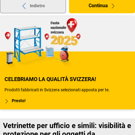
Continua
Indietro
CELEBRIAMO LA QUALITÀ SVIZZERA!
Prodotti fabbricati in Svizzera selezionati apposta per te.
Presto!
Vetrinette per ufficio e simili: visibilità e
protezione per gli oggetti da