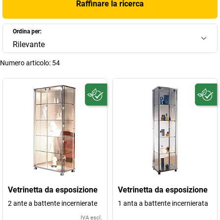
Raffinare la ricerca
Ordina per:
Rilevante
Numero articolo:
54
Vetrinetta da esposizione
Vetrinetta da esposizione
2 ante a battente incernierate
1 anta a battente incernierata
IVA escl.