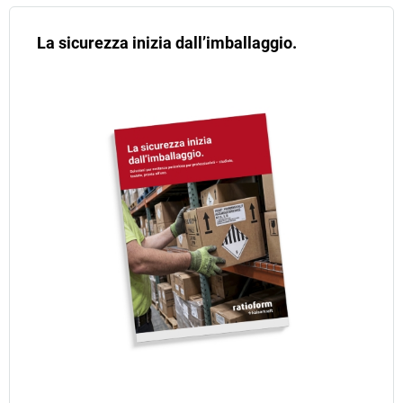
La sicurezza inizia dall’imballaggio.