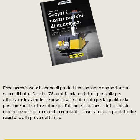
Ecco perché avete bisogno di prodotti che possono sopportare un
sacco di botte. Da oltre 75 anni, facciamo tutto il possibile per
attrezzare le aziende. Il know-how, il sentimento per la qualità e la
passione per le attrezzature per l'ufficio e il business - tutto questo
confluisce nel nostro marchio eurokraft. Il risultato sono prodotti che
resistono alla prova del tempo.