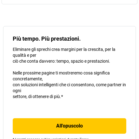
Più tempo. Più prestazioni.
Eliminare gli sprechi crea margini per la crescita, per la
qualità e per
ciò che conta davvero: tempo, spazio e prestazioni.
Nelle prossime pagine ti mostreremo cosa significa
concretamente,
con soluzioni intelligenti che ci consentono, come partner in
ogni
settore, di ottenere di più.*
All'opuscolo