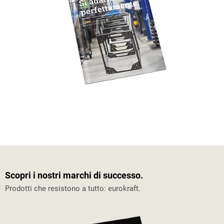
Scopri i nostri marchi di successo.
Prodotti che resistono a tutto: eurokraft.