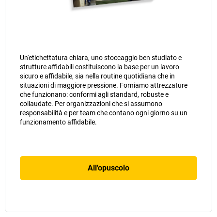
Un'etichettatura chiara, uno stoccaggio ben studiato e
strutture affidabili costituiscono la base per un lavoro
sicuro e affidabile, sia nella routine quotidiana che in
situazioni di maggiore pressione. Forniamo attrezzature
che funzionano: conformi agli standard, robuste e
collaudate. Per organizzazioni che si assumono
responsabilità e per team che contano ogni giorno su un
funzionamento affidabile.
All'opuscolo