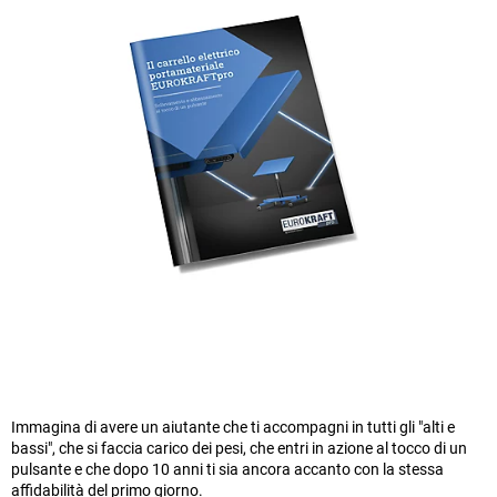
Immagina di avere un aiutante che ti accompagni in tutti gli "alti e
bassi", che si faccia carico dei pesi, che entri in azione al tocco di un
pulsante e che dopo 10 anni ti sia ancora accanto con la stessa
affidabilità del primo giorno.