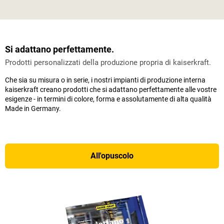
Si adattano perfettamente.
Prodotti personalizzati della produzione propria di kaiserkraft.
Che sia su misura o in serie, i nostri impianti di produzione interna
kaiserkraft creano prodotti che si adattano perfettamente alle vostre
esigenze - in termini di colore, forma e assolutamente di alta qualità
Made in Germany.
All'opuscolo