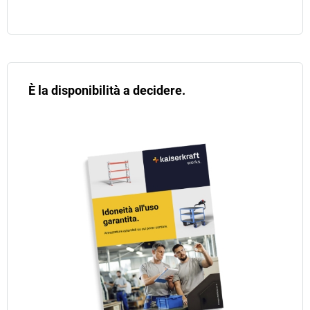
È la disponibilità a decidere.