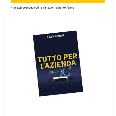
* I prezzi possono subire variazioni durante l’anno