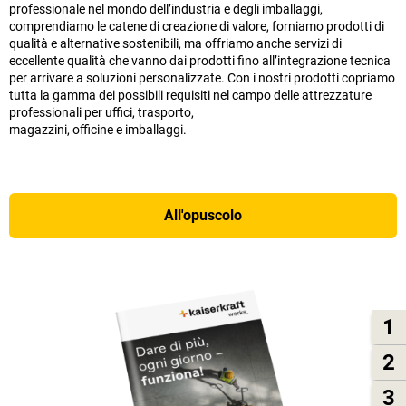
professionale nel mondo dell’industria e degli imballaggi,
comprendiamo le catene di creazione di valore, forniamo prodotti di
qualità e alternative sostenibili, ma offriamo anche servizi di
eccellente qualità che vanno dai prodotti fino all’integrazione tecnica
per arrivare a soluzioni personalizzate. Con i nostri prodotti copriamo
tutta la gamma dei possibili requisiti nel campo delle attrezzature
professionali per uffici, trasporto,
magazzini, officine e imballaggi.
All'opuscolo
1
2
3