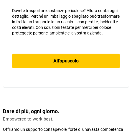
Dovete trasportare sostanze pericolose? Allora conta ogni
dettaglio. Perché un imballaggio sbagliato può trasformare
in fretta un trasporto in un rischio – con perdite, incidenti e
costi elevati. Con soluzioni testate per merci pericolose
proteggete persone, ambiente e la vostra azienda.
All'opuscolo
Dare di più, ogni giorno.
Empowered to work best.
Offriamo un supporto consapevole, forte di unavasta competenza