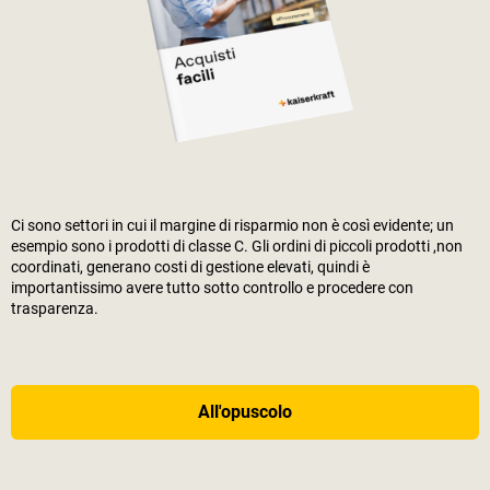
Ci sono settori in cui il margine di risparmio non è così evidente; un
esempio sono i prodotti di classe C. Gli ordini di piccoli prodotti ,non
coordinati, generano costi di gestione elevati, quindi è
importantissimo avere tutto sotto controllo e procedere con
trasparenza.
All'opuscolo