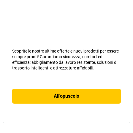
Scoprite le nostre ultime offerte e nuovi prodotti per essere
sempre pronti! Garantiamo sicurezza, comfort ed
efficienza: abbigliamento da lavoro resistente, soluzioni di
trasporto intelligenti e attrezzature affidabili.
All'opuscolo