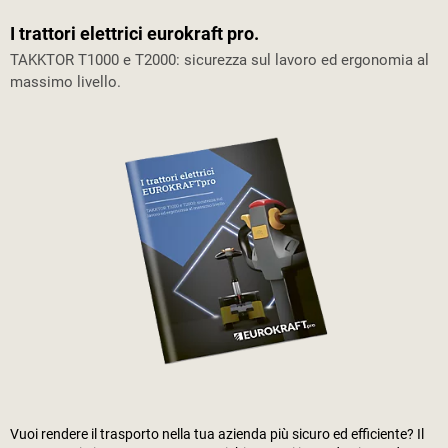
I trattori elettrici eurokraft pro.
TAKKTOR T1000 e T2000: sicurezza sul lavoro ed ergonomia al
massimo livello.
Vuoi rendere il trasporto nella tua azienda più sicuro ed efficiente? Il