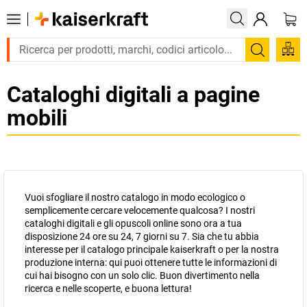
Trova
Cataloghi digitali a pagine
mobili
Vuoi sfogliare il nostro catalogo in modo ecologico o
semplicemente cercare velocemente qualcosa? I nostri
cataloghi digitali e gli opuscoli online sono ora a tua
disposizione 24 ore su 24, 7 giorni su 7. Sia che tu abbia
interesse per il catalogo principale
kaiserkraft
o per la nostra
produzione interna: qui puoi ottenere tutte le informazioni di
cui hai bisogno con un solo clic. Buon divertimento nella
ricerca e nelle scoperte, e buona lettura!