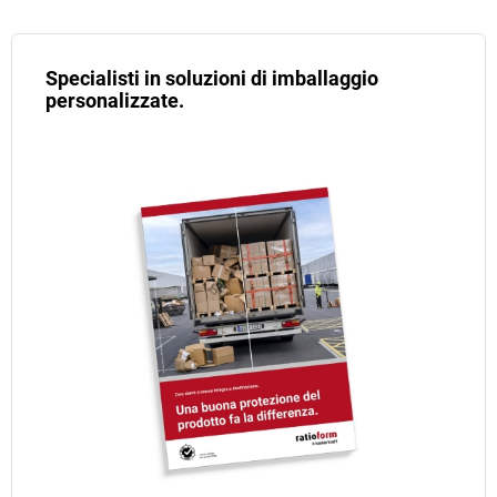
Specialisti in soluzioni di imballaggio
personalizzate.