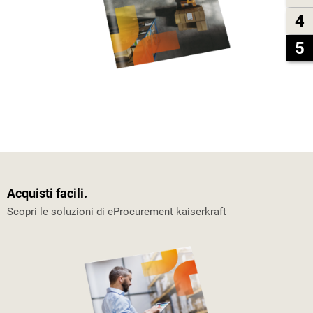
4
5
Acquisti facili.
Scopri le soluzioni di eProcurement kaiserkraft