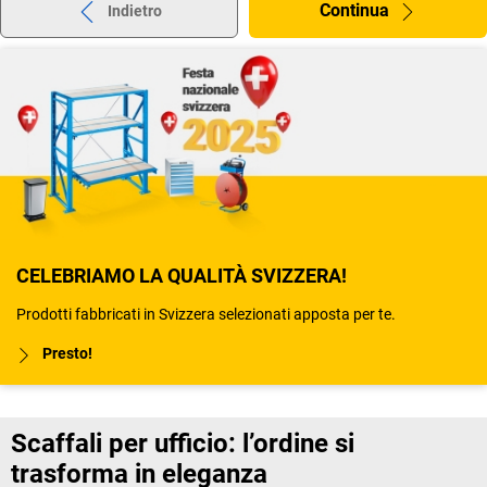
Continua
Indietro
CELEBRIAMO LA QUALITÀ SVIZZERA!
Prodotti fabbricati in Svizzera selezionati apposta per te.
Presto!
Scaffali per ufficio: l’ordine si
trasforma in eleganza