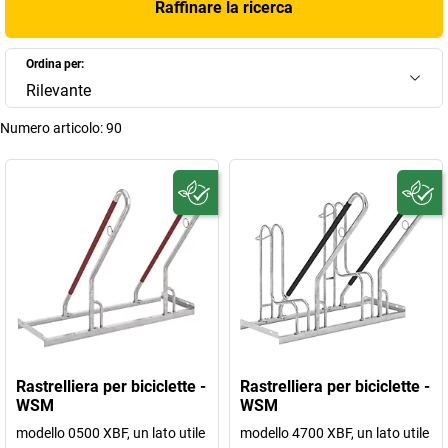
Raffinare la ricerca
Ordina per:
Rilevante
Numero articolo:
90
Rastrelliera per biciclette -
Rastrelliera per biciclette -
WSM
WSM
modello 0500 XBF, un lato utile
modello 4700 XBF, un lato utile