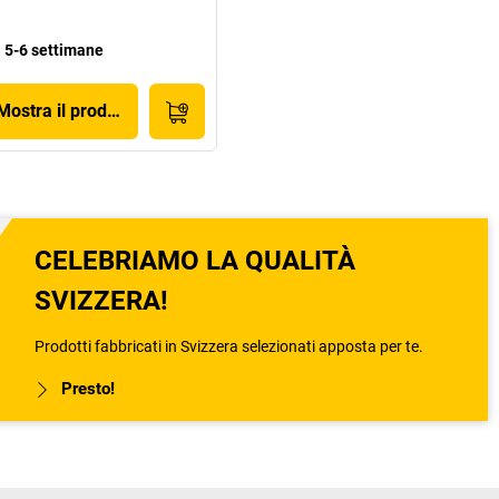
5-6 settimane
Mostra il prodotto
CELEBRIAMO LA QUALITÀ
SVIZZERA!
Prodotti fabbricati in Svizzera selezionati apposta per te.
Presto!