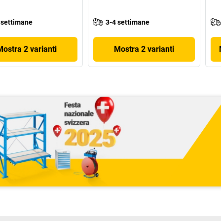
 settimane
3-4 settimane
Mostra 2 varianti
Mostra 2 varianti