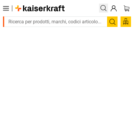
Trova