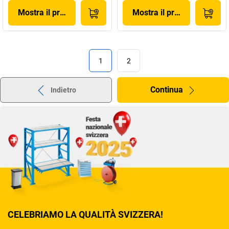
Mostra il prodotto
Mostra il prodotto
1
2
Continua
Indietro
CELEBRIAMO LA QUALITÀ SVIZZERA!