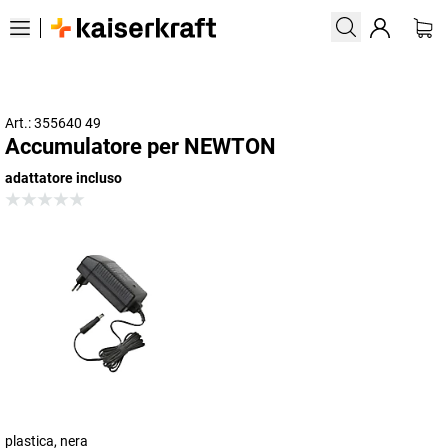
Art.: 355640 49
Accumulatore per NEWTON
adattatore incluso
plastica, nera