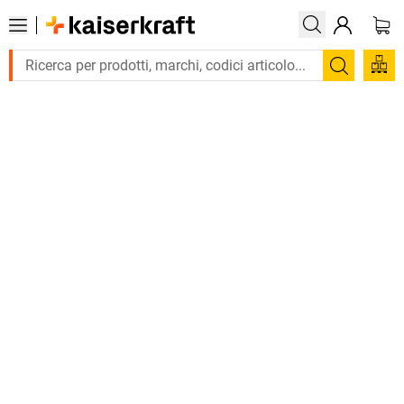
Trova