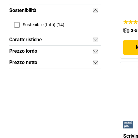
Sostenibilità
Sostenibile (tutti) (14)
3-5
Caratteristiche
Prezzo lordo
Prezzo netto
Scrivin