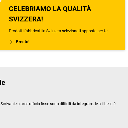
CELEBRIAMO LA QUALITÀ
SVIZZERA!
Prodotti fabbricati in Svizzera selezionati apposta per te.
Presto!
le
ivanie o aree ufficio fisse sono difficili da integrare. Ma il bello è