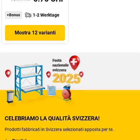
1-2 Werktage
+Bonus
Mostra 12 varianti
CELEBRIAMO LA QUALITÀ SVIZZERA!
Prodotti fabbricati in Svizzera selezionati apposta per te.