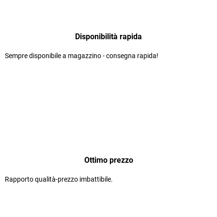
Disponibilità rapida
Sempre disponibile a magazzino - consegna rapida!
Ottimo prezzo
Rapporto qualità-prezzo imbattibile.