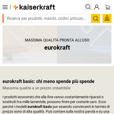
Trova
MASSIMA QUALITÀ PRONTA ALL'USO
eurokraft
eurokraft basic: chi meno spende più spende
Massima qualità a un prezzo imbattibile
I prodotti economici che alla fine vanno costantemente riparati o
sostituiti tra mille lamentele, possono finire per costarle caro. Ecco
perché i modelli
eurokraft basic
pur essendo convincenti in termini di
prezzo sono di alta qualità. Può contare sulla nostra parola e su una