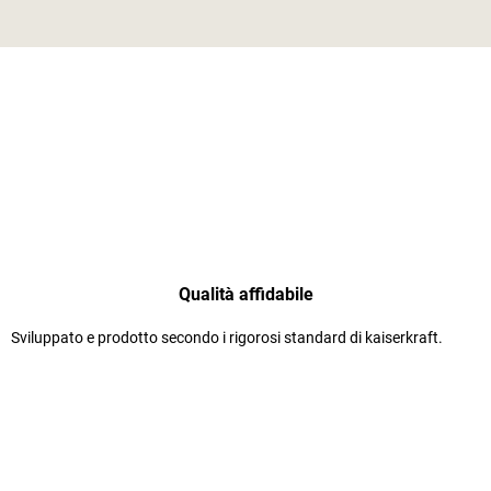
Qualità affidabile
Sviluppato e prodotto secondo i rigorosi standard di
kaiserkraft
.