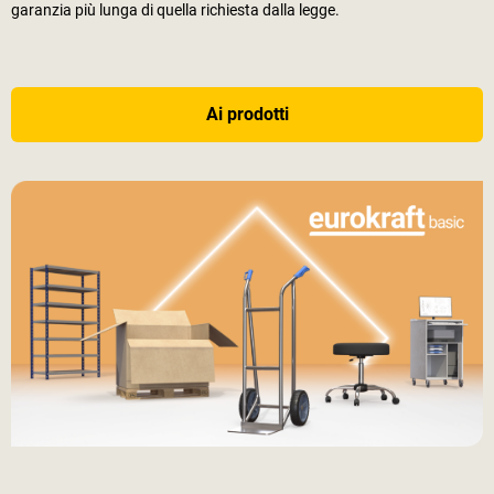
garanzia più lunga di quella richiesta dalla legge.
Ai prodotti