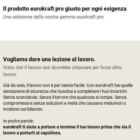
Il prodotto eurokraft pro giusto per ogni esigenza
Una selezione della nostra gamma eurokraft pro
Vogliamo dare una lezione al lavoro.
Visto che il lavoro non dovrebbe chiamare per forza altro
lavoro.
Già da solo, il lavoro non è per niente facile. Con eurokraft hai quella
sensazione di sicurezza che riuscirai a completare i tuoi incarichi.
Senza scorciatoie. Senza il terrore che qualcosa si rompa. Senza
compromessi e senza soluzioni a metà che causano malumori o
incidono sul bilancio.
In poche parole:
eurokraft ti aiuta a portare a termine il tuo lavoro prima che sia il
lavoro a portarti al capolinea.