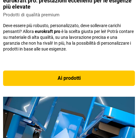
eurokraft pro: prestazioni eccellenti per le esigenze
più elevate
Prodotti di qualità premium
Deve essere più robusto, personalizzato, deve sollevare carichi
pensanti? Allora
eurokraft pro
è la scelta giusta per lei! Potrà contare
su materiale di alta qualità, su una lavorazione precisa e una
garanzia che non ha rivali! In più, ha la possibilità di personalizzare i
prodotti in base alle sue esigenze.
Ai prodotti