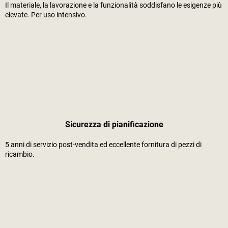
Il materiale, la lavorazione e la funzionalità soddisfano le esigenze più
elevate. Per uso intensivo.
Sicurezza di pianificazione
5 anni di servizio post-vendita ed eccellente fornitura di pezzi di
ricambio.