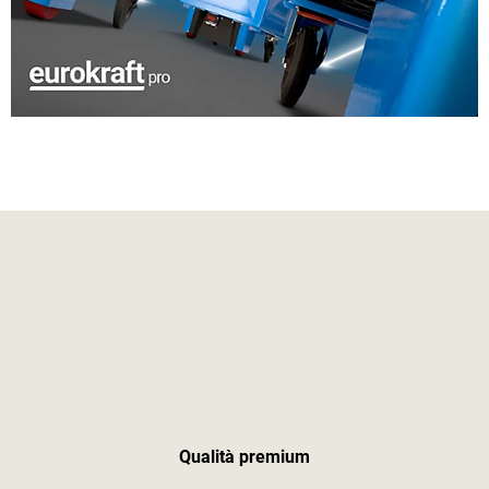
Qualità premium