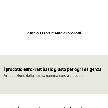
Ampio assortimento di prodotti
Il prodotto eurokraft basic giusto per ogni esigenza
Una selezione della nostra gamma eurokraft basic