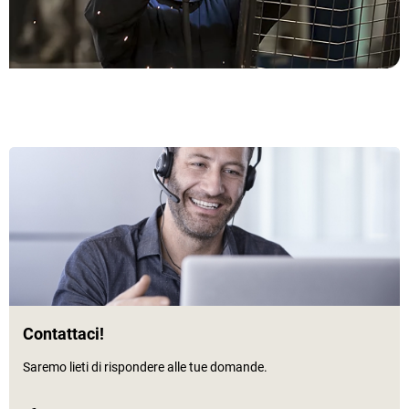
Contattaci!
Saremo lieti di rispondere alle tue domande.