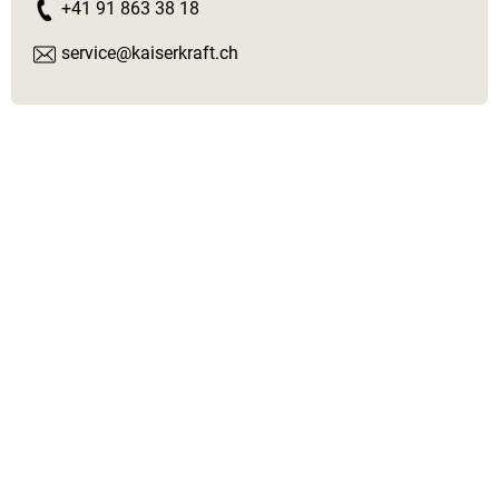
+41 91 863 38 18
service@kaiserkraft.ch