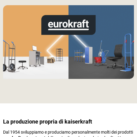
La produzione propria di
kaiserkraft
Dal 1954 sviluppiamo e produciamo personalmente molti dei prodotti