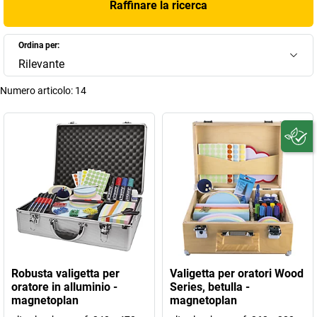
Raffinare la ricerca
Ordina per:
Rilevante
Numero articolo:
14
Robusta valigetta per
Valigetta per oratori Wood
oratore in alluminio -
Series, betulla -
magnetoplan
magnetoplan