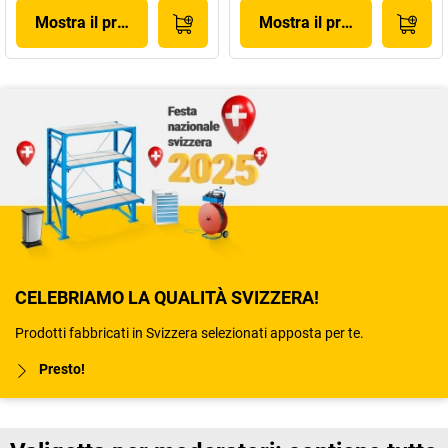
Mostra il prodotto
Mostra il prodotto
CELEBRIAMO LA QUALITÀ SVIZZERA!
Prodotti fabbricati in Svizzera selezionati apposta per te.
Presto!