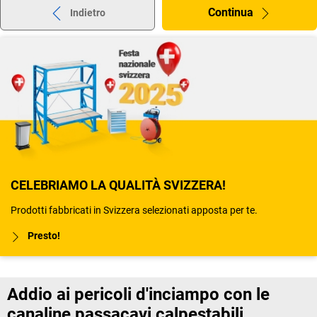
Continua
Indietro
CELEBRIAMO LA QUALITÀ SVIZZERA!
Prodotti fabbricati in Svizzera selezionati apposta per te.
Presto!
Addio ai pericoli d'inciampo con le
canaline passacavi calpestabili