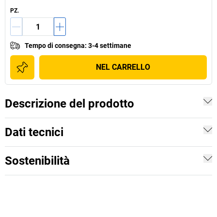
PZ.
Tempo di consegna
:
3-4 settimane
NEL CARRELLO
Descrizione del prodotto
Dati tecnici
Sostenibilità