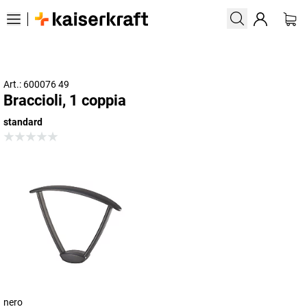
Art.: 600076 49
Braccioli, 1 coppia
standard
nero