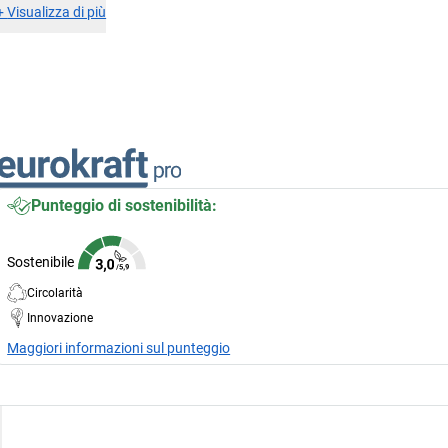
+
Visualizza di più
Punteggio di sostenibilità:
Sostenibile
Circolarità
Innovazione
Maggiori informazioni sul punteggio