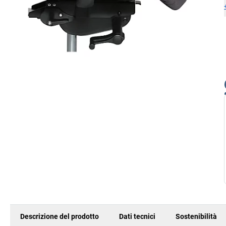
Descrizione del prodotto
Dati tecnici
Sostenibilità