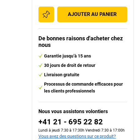
AJOUTER AU PANIER
De bonnes raisons d'acheter chez
nous
Garantie jusqu’à 15 ans
30 jours de droit de retour
Livraison gratuite
Processus de commande efficaces pour
les clients professionnels
Nous vous assistons volontiers
+41 21 - 695 22 82
Lundi à jeudi 7:30 à 17:30h Vendredi 7:30 à 17:00h
Vous avez des questions sur ce produit?