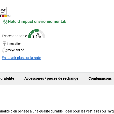
Note d'impact environnemental:
Écoresponsable
Innovation
Recyclabilité
En savoir plus sur la note
urabilité
Accessoires / pièces de rechange
Combinaisons
nnalité bien pensée à une qualité durable. Idéal pour les vestiaires où l'hyg