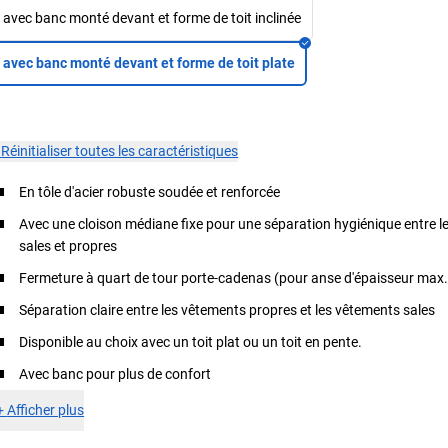
avec banc monté devant et forme de toit inclinée
avec banc monté devant et forme de toit plate
×
Réinitialiser toutes les caractéristiques
En tôle d'acier robuste soudée et renforcée
Avec une cloison médiane fixe pour une séparation hygiénique entre 
sales et propres
Fermeture à quart de tour porte-cadenas (pour anse d'épaisseur max
Séparation claire entre les vêtements propres et les vêtements sales
Disponible au choix avec un toit plat ou un toit en pente.
Avec banc pour plus de confort
+
Afficher plus