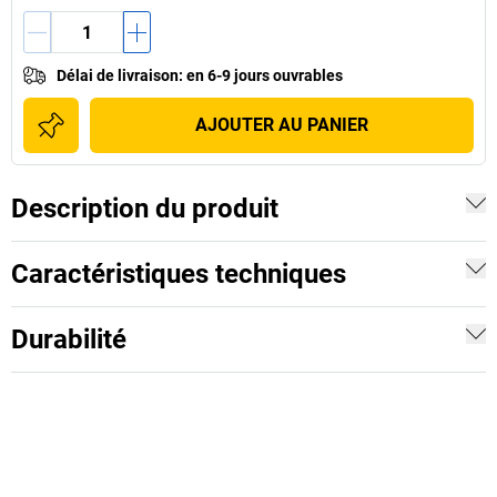
Délai de livraison
:
en 6-9 jours ouvrables
AJOUTER AU PANIER
Description du produit
Caractéristiques techniques
Durabilité