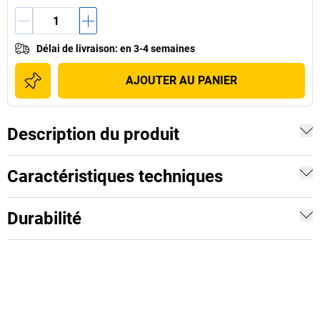
Délai de livraison
:
en 3-4 semaines
AJOUTER AU PANIER
Description du produit
Caractéristiques techniques
Durabilité