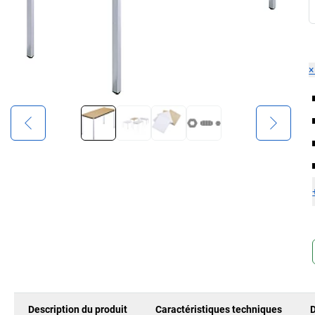
Description du produit
Caractéristiques techniques
D