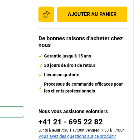
AJOUTER AU PANIER
De bonnes raisons d'acheter chez
nous
Garantie jusqu’à 15 ans
30 jours de droit de retour
Livraison gratuite
Processus de commande efficaces pour
les clients professionnels
Nous vous assistons volontiers
+41 21 - 695 22 82
Lundi à jeudi 7:30 à 17:30h Vendredi 7:30 à 17:00h
Vous avez des questions sur ce produit?