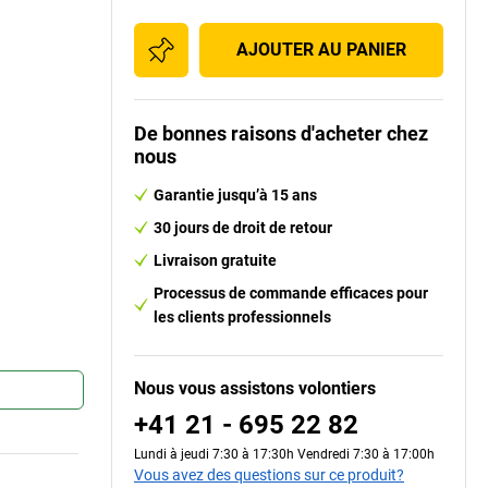
AJOUTER AU PANIER
De bonnes raisons d'acheter chez
nous
Garantie jusqu’à 15 ans
30 jours de droit de retour
Livraison gratuite
Processus de commande efficaces pour
les clients professionnels
Nous vous assistons volontiers
+41 21 - 695 22 82
Lundi à jeudi 7:30 à 17:30h Vendredi 7:30 à 17:00h
Vous avez des questions sur ce produit?