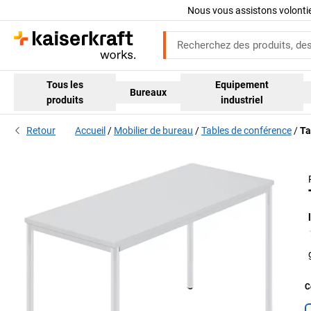
Nous vous assistons volont
Tous les
Equipement
Bureaux
produits
industriel
Retour
Accueil
Mobilier de bureau
Tables de conférence
Ta
C