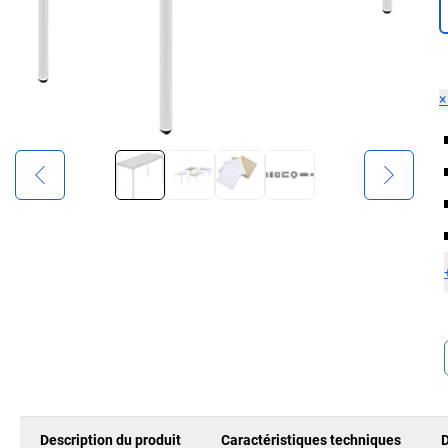
Description du produit
Caractéristiques techniques
D