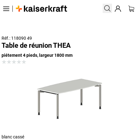
Réf.: 118090 49
Table de réunion THEA
piétement 4 pieds, largeur 1800 mm
blanc cassé