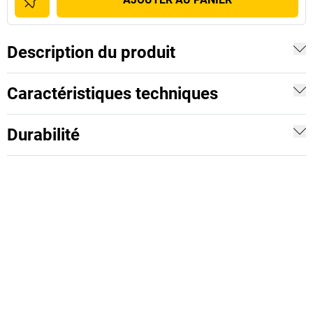
Description du produit
Caractéristiques techniques
Durabilité