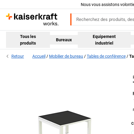
Nous vous assistons volont
Tous les
Equipement
Bureaux
produits
industriel
Retour
Accueil
Mobilier de bureau
Tables de conférence
Ta
C