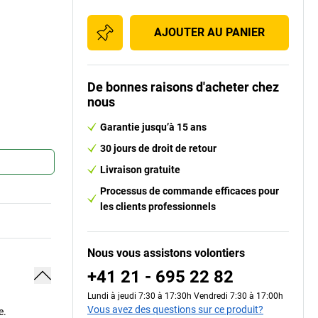
AJOUTER AU PANIER
De bonnes raisons d'acheter chez
nous
Garantie jusqu’à 15 ans
30 jours de droit de retour
Livraison gratuite
Processus de commande efficaces pour
les clients professionnels
Nous vous assistons volontiers
+41 21 - 695 22 82
Lundi à jeudi 7:30 à 17:30h Vendredi 7:30 à 17:00h
Vous avez des questions sur ce produit?
e.