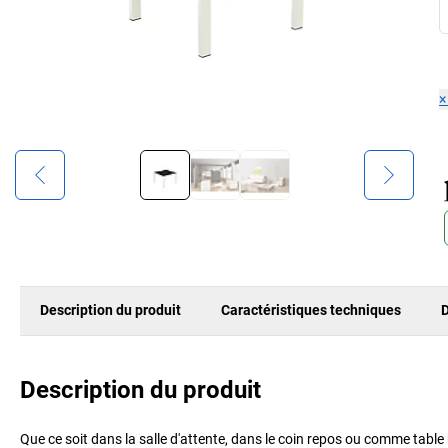
Description du produit
Caractéristiques techniques
D
Description du produit
Que ce soit dans la salle d'attente, dans le coin repos ou comme table