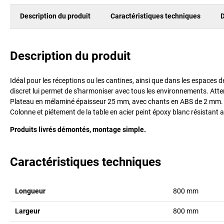
Description du produit
Caractéristiques techniques
D
Description du produit
Idéal pour les réceptions ou les cantines, ainsi que dans les espaces 
discret lui permet de s'harmoniser avec tous les environnements. Atten
Plateau en mélaminé épaisseur 25 mm, avec chants en ABS de 2 mm.
Colonne et piétement de la table en acier peint époxy blanc résistan
Produits livrés démontés, montage simple.
Caractéristiques techniques
Longueur
800
mm
Largeur
800
mm