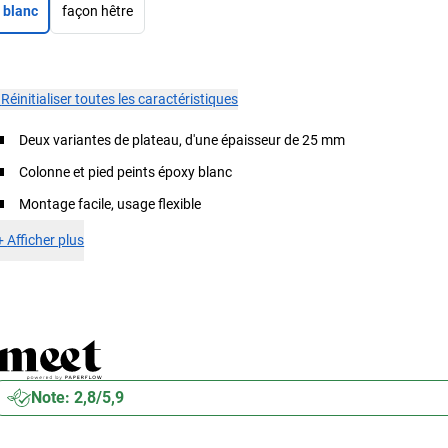
blanc
façon hêtre
×
Réinitialiser toutes les caractéristiques
Deux variantes de plateau, d'une épaisseur de 25 mm
Colonne et pied peints époxy blanc
Montage facile, usage flexible
+
Afficher plus
Note: 2,8/5,9