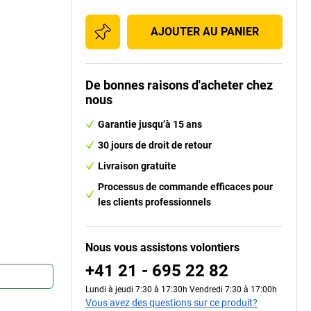
AJOUTER AU PANIER
De bonnes raisons d'acheter chez
nous
Garantie jusqu’à 15 ans
30 jours de droit de retour
Livraison gratuite
Processus de commande efficaces pour
les clients professionnels
Nous vous assistons volontiers
+41 21 - 695 22 82
Lundi à jeudi 7:30 à 17:30h Vendredi 7:30 à 17:00h
Vous avez des questions sur ce produit?