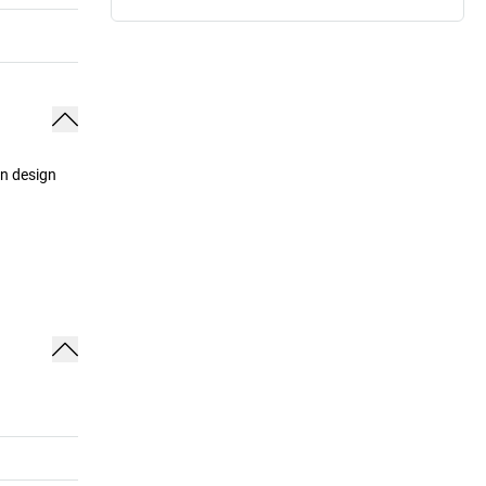
on design