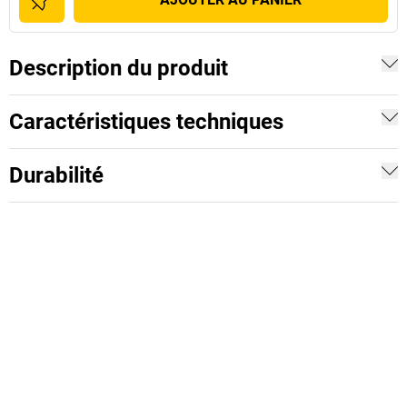
Description du produit
Caractéristiques techniques
Durabilité