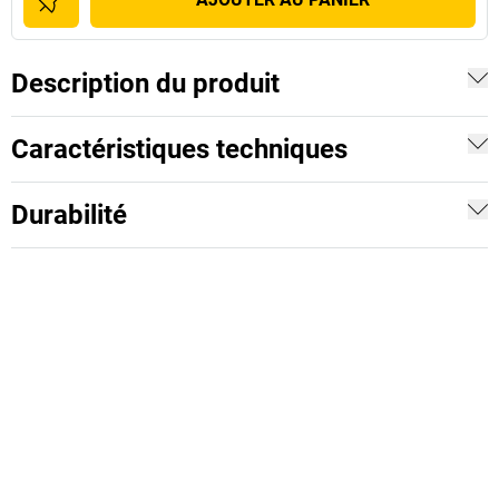
Description du produit
Caractéristiques techniques
Durabilité