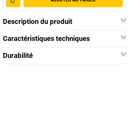
Description du produit
Caractéristiques techniques
Durabilité