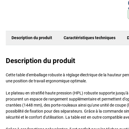
Description du produit
Caractéristiques techniques
D
Description du produit
Cette table d'emballage robuste à réglage électrique de la hauteur p
une position de travail ergonomique optimale.
Le plateau en stratifié haute pression (HPL) robuste supporte jusqu'à
procurent un espace de rangement supplémentaire et permettent d'opti
crantées (1448 mm), des porte-rouleaux ainsi qu'une unité de coupe (lar
possibilité de fixation pour des séparateurs. Grâce à la commande simp
sécurité et le confort d'utilisation. La table est en outre compatible 