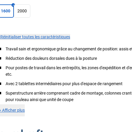
1600
2000
×
Réinitialiser toutes les caractéristiques
Travail sain et ergonomique grâce au changement de position: assis e
Réduction des douleurs dorsales dues à la posture
Pour postes de travail dans les entrepôts, les zones d'expédition et d'
etc.
Avec 2 tablettes intermédiaires pour plus d'espace de rangement
Superstructure arrière comprenant cadre de montage, colonnes crant
pour rouleau ainsi que unité de coupe
+
Afficher plus