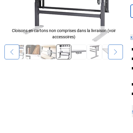
Cloisons en cartons non comprises dans la livraison (voir
accessoires)