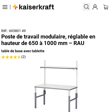
Réf.: 603801 49
Poste de travail modulaire, réglable en
hauteur de 650 à 1000 mm – RAU
table de base avec tablette
(2)