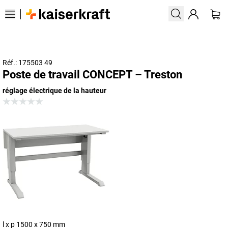
Réf.: 175503 49
Poste de travail CONCEPT – Treston
réglage électrique de la hauteur
l x p 1500 x 750 mm