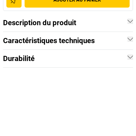
Description du produit
Caractéristiques techniques
Durabilité