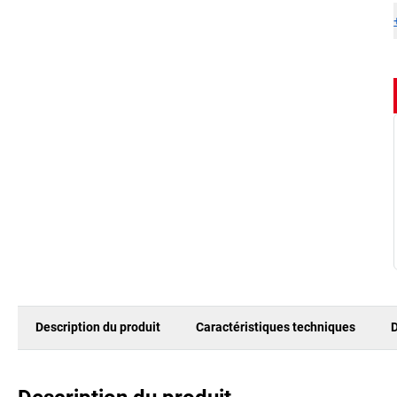
Description du produit
Caractéristiques techniques
D