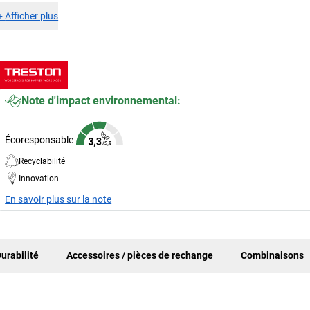
+
Afficher plus
Note d'impact environnemental:
Écoresponsable
Recyclabilité
Innovation
En savoir plus sur la note
urabilité
Accessoires / pièces de rechange
Combinaisons