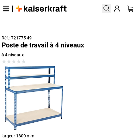
Réf.: 721775 49
Poste de travail à 4 niveaux
à 4 niveaux
largeur 1800 mm