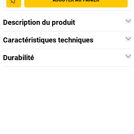
Description du produit
Caractéristiques techniques
Durabilité