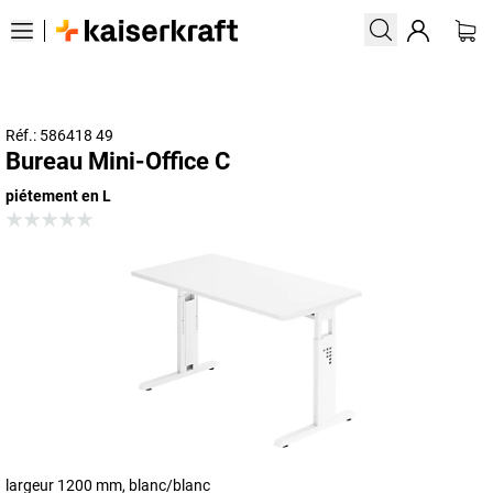
Réf.: 586418 49
Bureau Mini-Office C
piétement en L
largeur 1200 mm, blanc/blanc