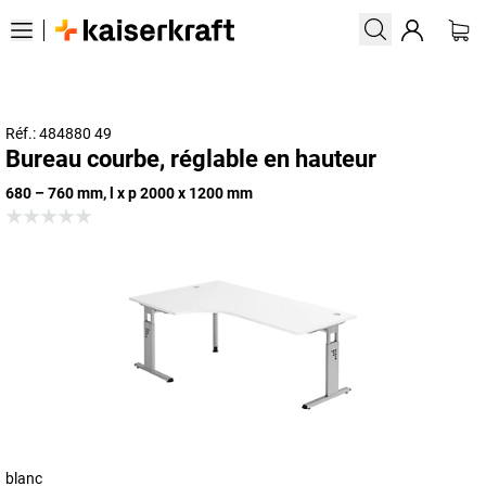
Réf.: 484880 49
Bureau courbe, réglable en hauteur
680 – 760 mm, l x p 2000 x 1200 mm
blanc