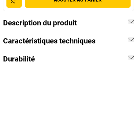
Description du produit
Caractéristiques techniques
Durabilité