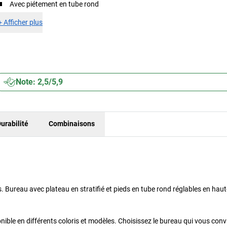
Avec piétement en tube rond
+
Afficher plus
Note: 2,5/5,9
urabilité
Combinaisons
. Bureau avec plateau en stratifié et pieds en tube rond réglables en haut
ble en différents coloris et modèles. Choisissez le bureau qui vous convi