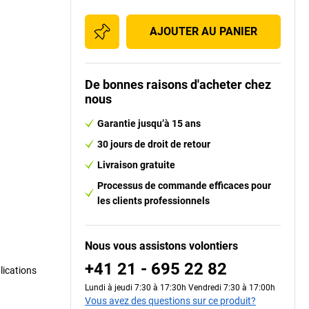
AJOUTER AU PANIER
De bonnes raisons d'acheter chez
nous
Garantie jusqu’à 15 ans
30 jours de droit de retour
Livraison gratuite
Processus de commande efficaces pour
les clients professionnels
Nous vous assistons volontiers
+41 21 - 695 22 82
lications
Lundi à jeudi 7:30 à 17:30h Vendredi 7:30 à 17:00h
Vous avez des questions sur ce produit?