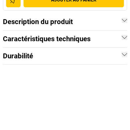
Description du produit
Caractéristiques techniques
Durabilité