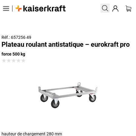
Réf.: 657256 49
Plateau roulant antistatique – eurokraft pro
force 500 kg
hauteur de chargement 280 mm