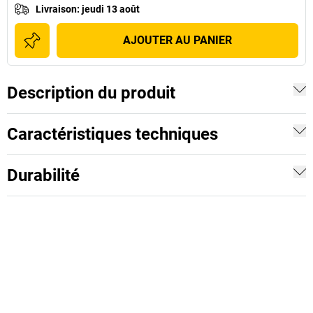
Livraison
:
jeudi 13 août
AJOUTER AU PANIER
Description du produit
Caractéristiques techniques
Durabilité