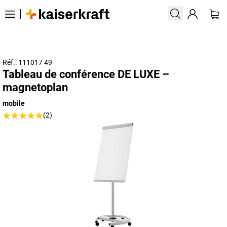
Réf.: 111017 49
Tableau de conférence DE LUXE –
magnetoplan
mobile
(2)