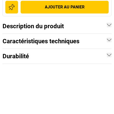
AJOUTER AU PANIER
Description du produit
Caractéristiques techniques
Durabilité