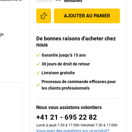
semaines
AJOUTER AU PANIER
ge
De bonnes raisons d'acheter chez
nous
Garantie jusqu’à 15 ans
30 jours de droit de retour
Livraison gratuite
Processus de commande efficaces pour
les clients professionnels
Nous vous assistons volontiers
+41 21 - 695 22 82
Lundi à jeudi 7:30 à 17:30h Vendredi 7:30 à 17:00h
Vous avez des questions sur ce produit?