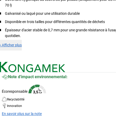
70 l)
Galvanisé ou laqué pour une utilisation durable
Disponible en trois tailles pour différentes quantités de déchets
Épaisseur d'acier stable de 0,7 mm pour une grande résistance à l'usa
quotidien.
+
Afficher plus
Note d'impact environnemental:
Écoresponsable
Recyclabilité
Innovation
En savoir plus sur la note