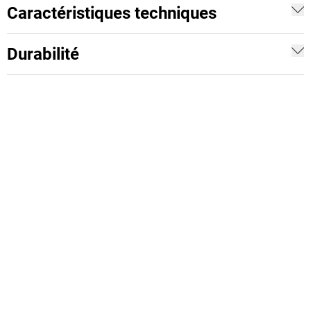
Caractéristiques techniques
Durabilité