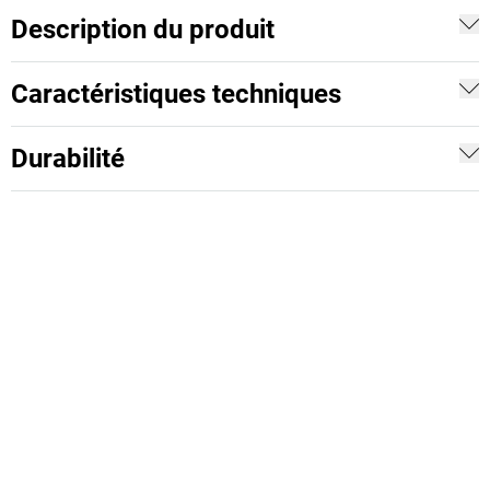
Description du produit
Caractéristiques techniques
Durabilité