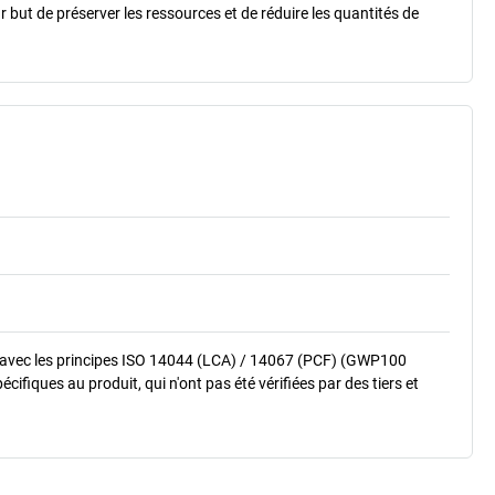
r but de préserver les ressources et de réduire les quantités de
 avec les principes ISO 14044 (LCA) / 14067 (PCF) (GWP100
fiques au produit, qui n'ont pas été vérifiées par des tiers et