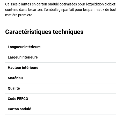
Caisses pliantes en carton ondulé optimisées pour l'expédition d'obje
contenu dans le carton. L'emballage parfait pour les panneaux de toute
matière première.
Caractéristiques techniques
Longueur intérieure
Largeur intérieure
Hauteur intérieure
Matériau
Qualité
Code FEFCO
Carton ondulé