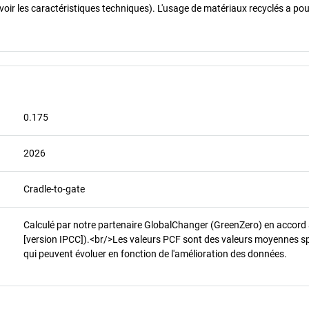
 voir les caractéristiques techniques). L'usage de matériaux recyclés a pou
0.175
2026
Cradle-to-gate
Calculé par notre partenaire GlobalChanger (GreenZero) en accord
[version IPCC]).<br/>Les valeurs PCF sont des valeurs moyennes spéci
qui peuvent évoluer en fonction de l'amélioration des données.