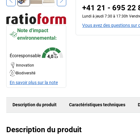
+41 21 - 695 22 
Lundi à jeudi 7:30 à 17:30h Vendr
Vous avez des questions sur c
Note d'impact
environnemental:
Écoresponsable
Innovation
Biodiversité
En savoir plus sur la note
Description du produit
Caractéristiques techniques
D
Description du produit