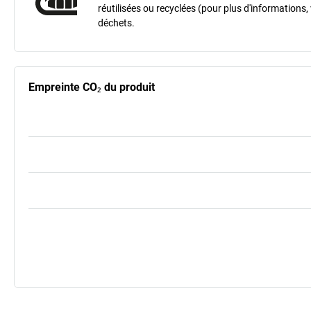
réutilisées ou recyclées (pour plus d'informations,
déchets.
Empreinte CO₂ du produit