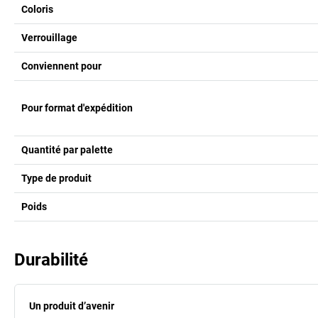
Coloris
Verrouillage
Conviennent pour
Pour format d'expédition
Quantité par palette
Type de produit
Poids
Durabilité
Un produit d’avenir