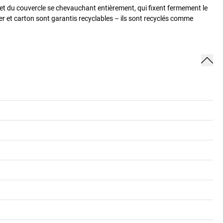
d et du couvercle se chevauchant entièrement, qui fixent fermement le
er et carton sont garantis recyclables – ils sont recyclés comme