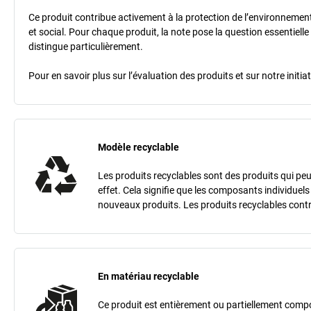
Ce produit contribue activement à la protection de l’environnement e
et social. Pour chaque produit, la note pose la question essentielle
distingue particulièrement.
Pour en savoir plus sur l’évaluation des produits et sur notre init
Modèle recyclable
Les produits recyclables sont des produits qui peu
effet. Cela signifie que les composants individuel
nouveaux produits. Les produits recyclables contr
En matériau recyclable
Ce produit est entièrement ou partiellement compo