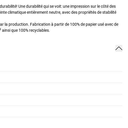
abilité! Une durabilité qui se voit: une impression sur le côté des
inte climatique entièrement neutre, avec des propriétés de stabilité
ar la production. Fabrication à partir de 100% de papier usé avec de
®
ainsi que 100% recyclables.