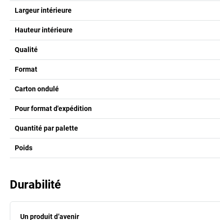
Largeur intérieure
Hauteur intérieure
Qualité
Format
Carton ondulé
Pour format d'expédition
Quantité par palette
Poids
Durabilité
Un produit d’avenir