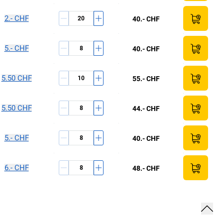
2.- CHF
40.- CHF
5.- CHF
40.- CHF
5.50 CHF
55.- CHF
5.50 CHF
44.- CHF
5.- CHF
40.- CHF
6.- CHF
48.- CHF