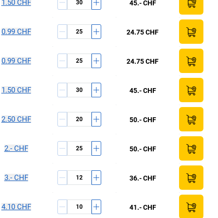
1.50 CHF
45.- CHF
0.99 CHF
24.75 CHF
0.99 CHF
24.75 CHF
1.50 CHF
45.- CHF
2.50 CHF
50.- CHF
2.- CHF
50.- CHF
3.- CHF
36.- CHF
4.10 CHF
41.- CHF