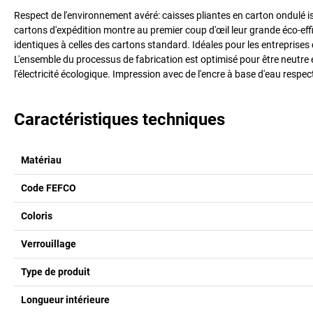
Respect de l'environnement avéré: caisses pliantes en carton ondulé 
cartons d'expédition montre au premier coup d'œil leur grande éco-effic
identiques à celles des cartons standard. Idéales pour les entreprises
L'ensemble du processus de fabrication est optimisé pour être neutre
l'électricité écologique. Impression avec de l'encre à base d'eau respe
Caractéristiques techniques
Matériau
Code FEFCO
Coloris
Verrouillage
Type de produit
Longueur intérieure