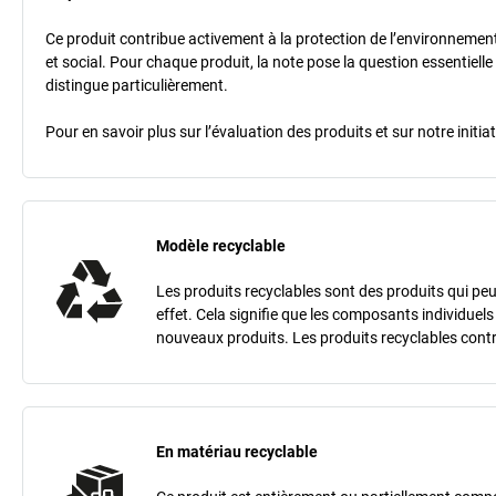
Ce produit contribue activement à la protection de l’environnement e
et social. Pour chaque produit, la note pose la question essentielle
distingue particulièrement.
Pour en savoir plus sur l’évaluation des produits et sur notre init
Modèle recyclable
Les produits recyclables sont des produits qui peu
effet. Cela signifie que les composants individuel
nouveaux produits. Les produits recyclables contr
En matériau recyclable