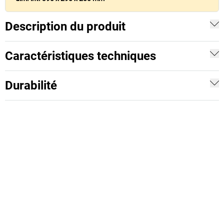
Description du produit
Caractéristiques techniques
Durabilité