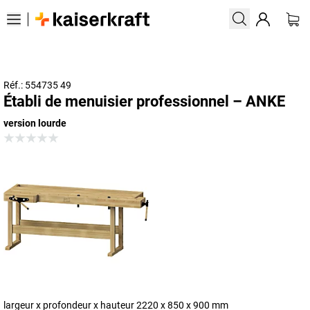
Réf.: 554735 49
Établi de menuisier professionnel – ANKE
version lourde
largeur x profondeur x hauteur 2220 x 850 x 900 mm