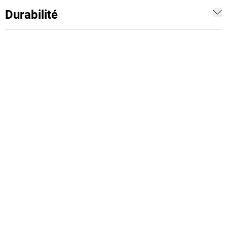
Durabilité