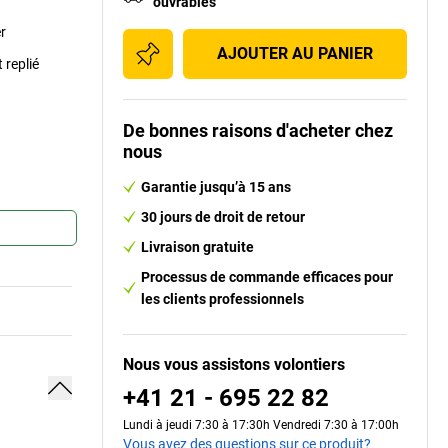
ouvrables
er
AJOUTER AU PANIER
 replié
De bonnes raisons d'acheter chez
nous
Garantie jusqu’à 15 ans
30 jours de droit de retour
Livraison gratuite
Processus de commande efficaces pour
les clients professionnels
Nous vous assistons volontiers
+41 21 - 695 22 82
Lundi à jeudi 7:30 à 17:30h Vendredi 7:30 à 17:00h
Vous avez des questions sur ce produit?