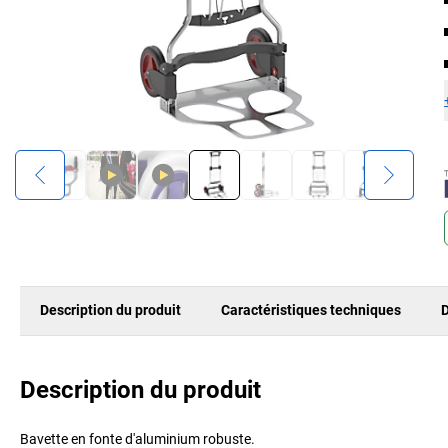
Description du produit
Caractéristiques techniques
D
Description du produit
Bavette en fonte d'aluminium robuste.