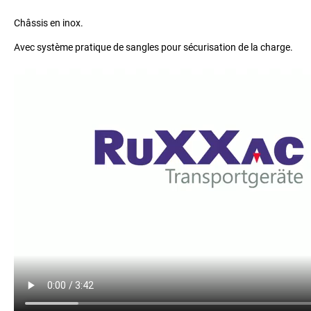
Châssis en inox.
Avec système pratique de sangles pour sécurisation de la charge.