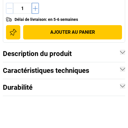
Délai de livraison
:
en 5-6 semaines
AJOUTER AU PANIER
Description du produit
Caractéristiques techniques
Durabilité